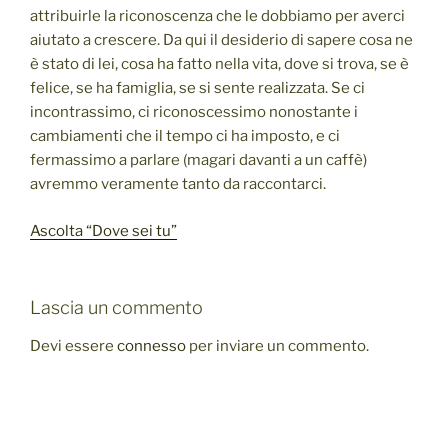
attribuirle la riconoscenza che le dobbiamo per averci
aiutato a crescere. Da qui il desiderio di sapere cosa ne
è stato di lei, cosa ha fatto nella vita, dove si trova, se è
felice, se ha famiglia, se si sente realizzata. Se ci
incontrassimo, ci riconoscessimo nonostante i
cambiamenti che il tempo ci ha imposto, e ci
fermassimo a parlare (magari davanti a un caffè)
avremmo veramente tanto da raccontarci.
Ascolta “Dove sei tu”
Lascia un commento
Devi essere
connesso
per inviare un commento.
Navigazione